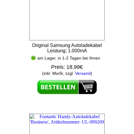
Original Samsung Autoladekabel
Leistung: 1.000mA
am Lager, in 1-2 Tagen bei Ihnen
Preis:
18.99€
(inkl. MwSt, zzgl.
Versand
)