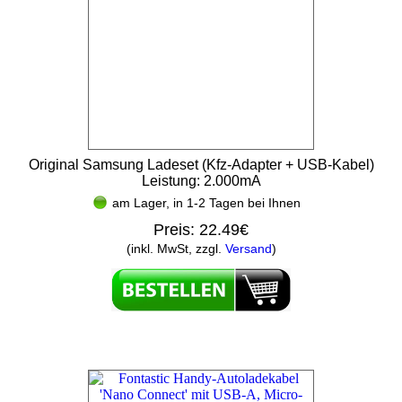
Original Samsung Ladeset (Kfz-Adapter + USB-Kabel)
Leistung: 2.000mA
am Lager, in 1-2 Tagen bei Ihnen
Preis:
22.49€
(inkl. MwSt, zzgl.
Versand
)