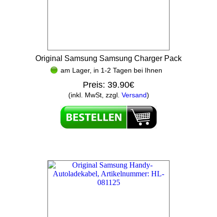
Original Samsung Samsung Charger Pack
am Lager, in 1-2 Tagen bei Ihnen
Preis:
39.90€
(inkl. MwSt, zzgl.
Versand
)