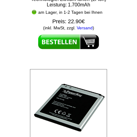
Leistung: 1.700mAh
am Lager, in 1-2 Tagen bei Ihnen
Preis:
22.90€
(inkl. MwSt, zzgl.
Versand
)