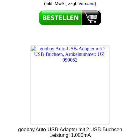
(inkl. MwSt, zzgl.
Versand
)
goobay Auto-USB-Adapter mit 2 USB-Buchsen
Leistung: 1.000mA