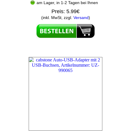
am Lager, in 1-2 Tagen bei Ihnen
Preis:
5.99€
(inkl. MwSt, zzgl.
Versand
)