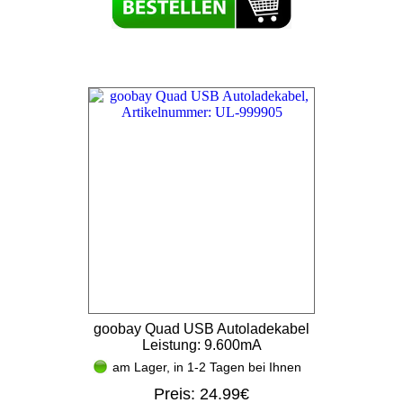
goobay Quad USB Autoladekabel
Leistung: 9.600mA
am Lager, in 1-2 Tagen bei Ihnen
Preis:
24.99€