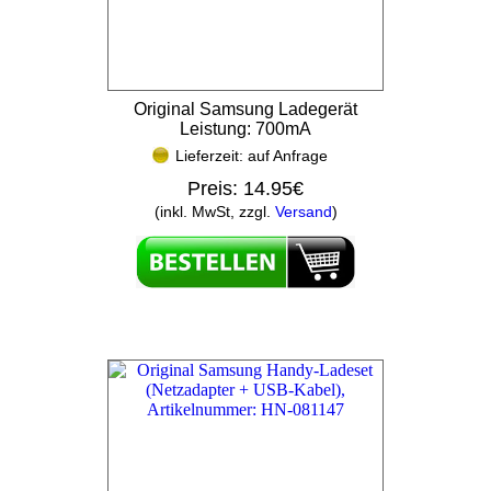
Original Samsung Ladegerät
Leistung: 700mA
Lieferzeit: auf Anfrage
Preis:
14.95€
(inkl. MwSt, zzgl.
Versand
)