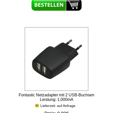
Fontastic Netzadapter mit 2 USB-Buchsen
Leistung: 1.000mA
Lieferzeit: auf Anfrage