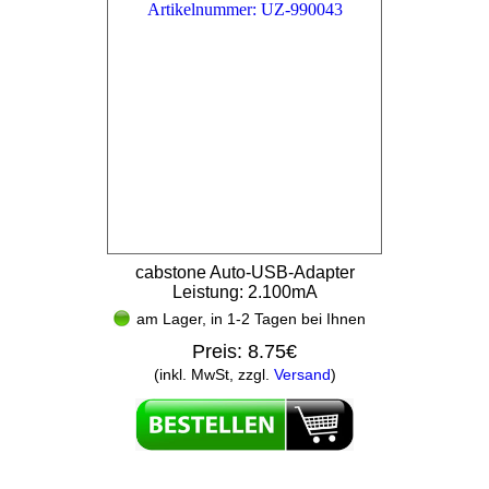
cabstone Auto-USB-Adapter
Leistung: 2.100mA
am Lager, in 1-2 Tagen bei Ihnen
Preis:
8.75€
(inkl. MwSt, zzgl.
Versand
)