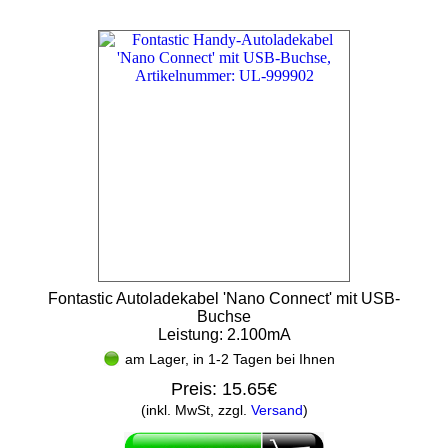
Fontastic Autoladekabel 'Nano Connect' mit USB-
Buchse
Leistung: 2.100mA
am Lager, in 1-2 Tagen bei Ihnen
Preis:
15.65€
(inkl. MwSt, zzgl.
Versand
)