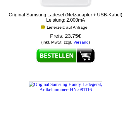
Original Samsung Ladeset (Netzadapter + USB-Kabel)
Leistung: 2.000mA
Lieferzeit: auf Anfrage
Preis:
23.75€
(inkl. MwSt, zzgl.
Versand
)