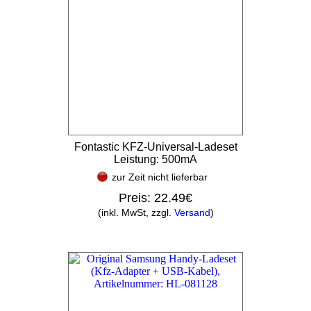
Fontastic KFZ-Universal-Ladeset
Leistung: 500mA
zur Zeit nicht lieferbar
Preis:
22.49€
(inkl. MwSt, zzgl.
Versand
)