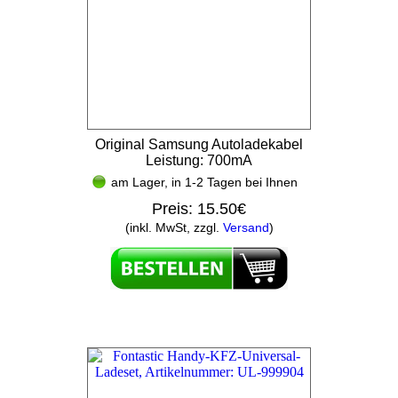
Original Samsung Autoladekabel
Leistung: 700mA
am Lager, in 1-2 Tagen bei Ihnen
Preis:
15.50€
(inkl. MwSt, zzgl.
Versand
)