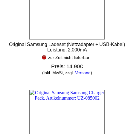
Original Samsung Ladeset (Netzadapter + USB-Kabel)
Leistung: 2.000mA
zur Zeit nicht lieferbar
Preis:
14.90€
(inkl. MwSt, zzgl.
Versand
)