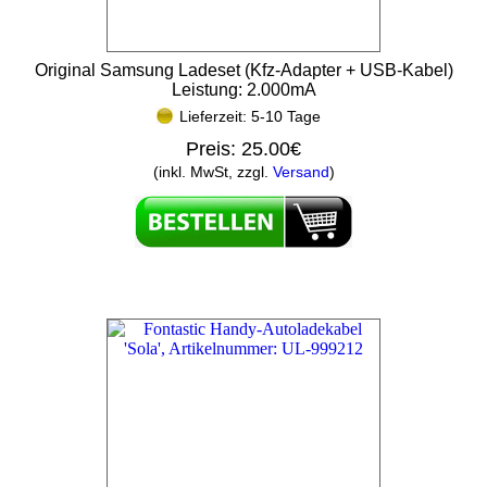
Original Samsung Ladeset (Kfz-Adapter + USB-Kabel)
Leistung: 2.000mA
Lieferzeit: 5-10 Tage
Preis:
25.00€
(inkl. MwSt, zzgl.
Versand
)