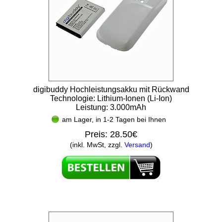
digibuddy Hochleistungsakku mit Rückwand
Technologie: Lithium-Ionen (Li-Ion)
Leistung: 3.000mAh
am Lager, in 1-2 Tagen bei Ihnen
Preis:
28.50€
(inkl. MwSt, zzgl.
Versand
)