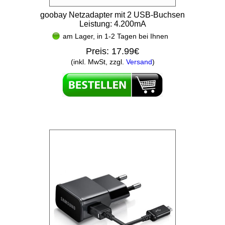
goobay Netzadapter mit 2 USB-Buchsen
Leistung: 4.200mA
am Lager, in 1-2 Tagen bei Ihnen
Preis:
17.99€
(inkl. MwSt, zzgl.
Versand
)