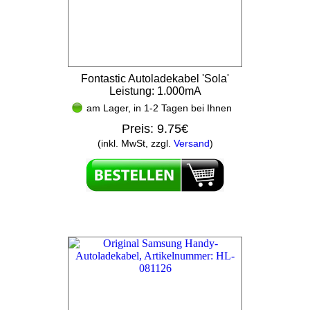
Fontastic Autoladekabel 'Sola'
Leistung: 1.000mA
am Lager, in 1-2 Tagen bei Ihnen
Preis:
9.75€
(inkl. MwSt, zzgl.
Versand
)