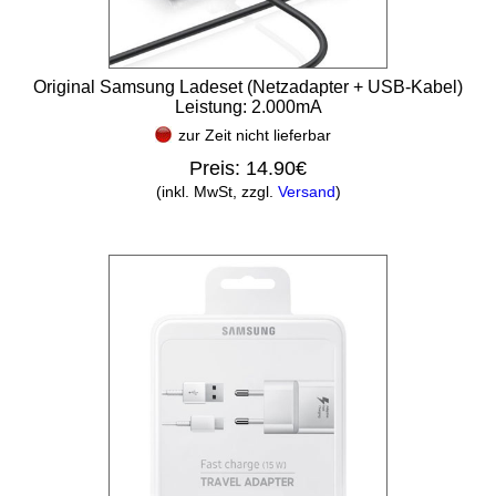
Original Samsung Ladeset (Netzadapter + USB-Kabel)
Leistung: 2.000mA
zur Zeit nicht lieferbar
Preis:
14.90€
(inkl. MwSt, zzgl.
Versand
)