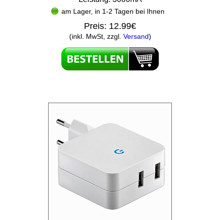
am Lager, in 1-2 Tagen bei Ihnen
Preis:
12.99€
(inkl. MwSt, zzgl.
Versand
)