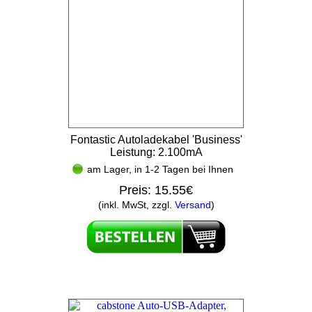
Fontastic Autoladekabel 'Business'
Leistung: 2.100mA
am Lager, in 1-2 Tagen bei Ihnen
Preis:
15.55€
(inkl. MwSt, zzgl.
Versand
)