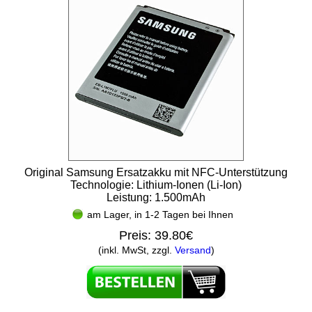
Original Samsung Ersatzakku mit NFC-Unterstützung
Technologie: Lithium-Ionen (Li-Ion)
Leistung: 1.500mAh
am Lager, in 1-2 Tagen bei Ihnen
Preis:
39.80€
(inkl. MwSt, zzgl.
Versand
)