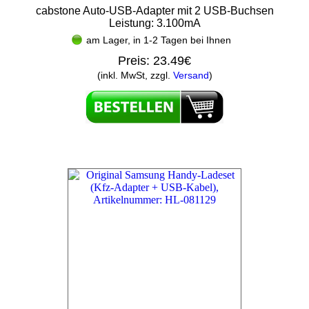
cabstone Auto-USB-Adapter mit 2 USB-Buchsen
Leistung: 3.100mA
am Lager, in 1-2 Tagen bei Ihnen
Preis:
23.49€
(inkl. MwSt, zzgl.
Versand
)