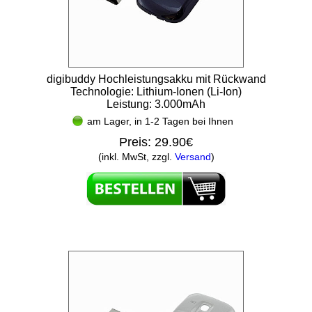
digibuddy Hochleistungsakku mit Rückwand
Technologie: Lithium-Ionen (Li-Ion)
Leistung: 3.000mAh
am Lager, in 1-2 Tagen bei Ihnen
Preis:
29.90€
(inkl. MwSt, zzgl.
Versand
)