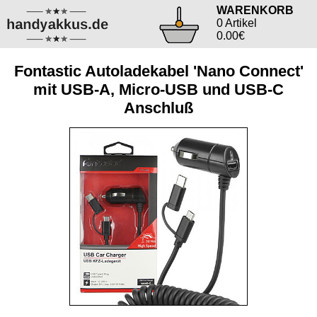
WARENKORB
0 Artikel
0.00€
Fontastic Autoladekabel 'Nano Connect'
mit USB-A, Micro-USB und USB-C
Anschluß