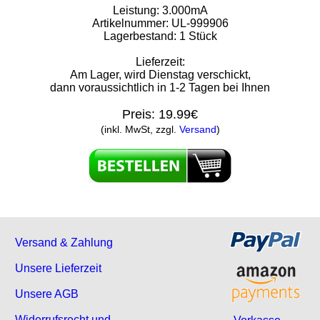
Leistung: 3.000mA
Artikelnummer: UL-999906
Lagerbestand: 1 Stück
Lieferzeit:
Am Lager, wird Dienstag verschickt,
dann voraussichtlich in 1-2 Tagen bei Ihnen
Preis:
19.99€
(inkl. MwSt, zzgl.
Versand
)
Versand & Zahlung
Unsere Lieferzeit
Unsere AGB
Widerrufsrecht und