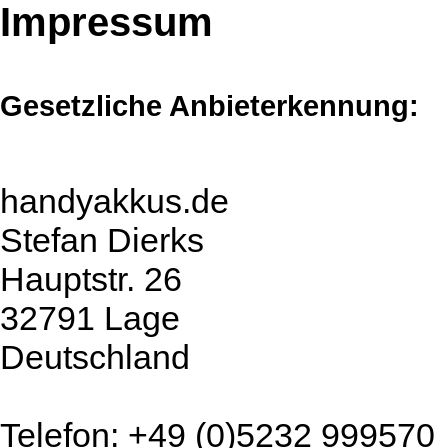
Impressum
Gesetzliche Anbieterkennung:
handyakkus.de
Stefan Dierks
Hauptstr. 26
32791 Lage
Deutschland
Telefon: +49 (0)5232 999570