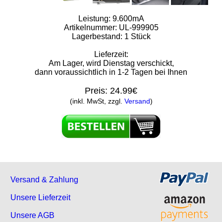
Leistung: 9.600mA
Artikelnummer: UL-999905
Lagerbestand: 1 Stück
Lieferzeit:
Am Lager, wird Dienstag verschickt,
dann voraussichtlich in 1-2 Tagen bei Ihnen
Preis:
24.99€
(inkl. MwSt, zzgl.
Versand
)
Versand & Zahlung
Unsere Lieferzeit
Unsere AGB