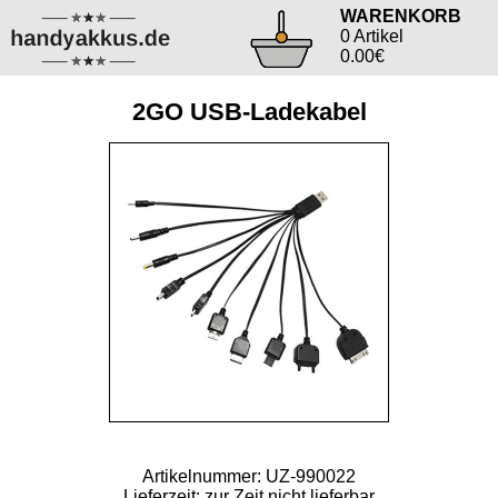
WARENKORB
0 Artikel
0.00€
2GO USB-Ladekabel
Artikelnummer: UZ-990022
Lieferzeit: zur Zeit nicht lieferbar