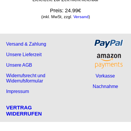
Preis:
24.99€
(inkl. MwSt, zzgl.
Versand
)
Versand & Zahlung
Unsere Lieferzeit
Unsere AGB
Widerrufsrecht und
Vorkasse
Widerrufsformular
Nachnahme
Impressum
VERTRAG
WIDERRUFEN