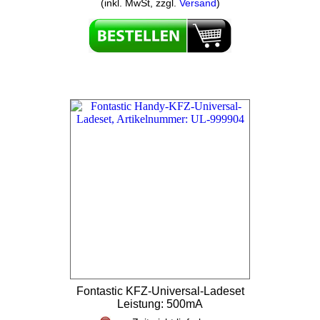
(inkl. MwSt, zzgl.
Versand
)
Fontastic KFZ-Universal-Ladeset
Leistung: 500mA