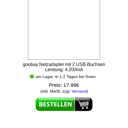
goobay Netzadapter mit 2 USB-Buchsen
Leistung: 4.200mA
am Lager, in 1-2 Tagen bei Ihnen
Preis:
17.99€
(inkl. MwSt, zzgl.
Versand
)