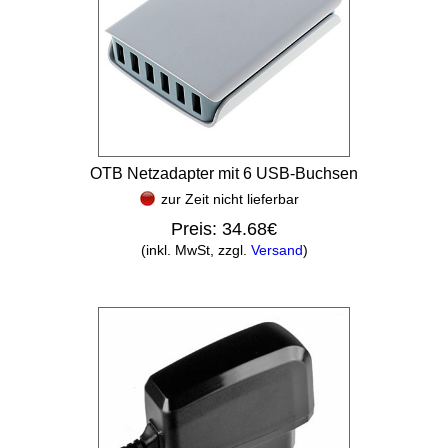
OTB Netzadapter mit 6 USB-Buchsen
zur Zeit nicht lieferbar
Preis:
34.68€
(inkl. MwSt, zzgl.
Versand
)