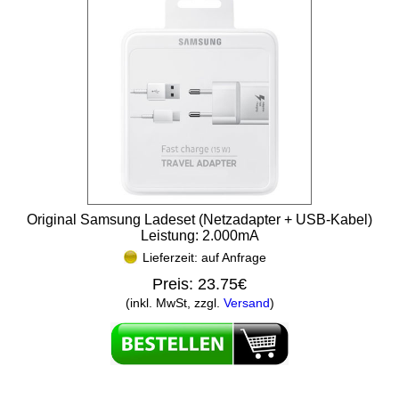
Original Samsung Ladeset (Netzadapter + USB-Kabel)
Leistung: 2.000mA
Lieferzeit: auf Anfrage
Preis:
23.75€
(inkl. MwSt, zzgl.
Versand
)