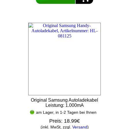
Original Samsung Autoladekabel
Leistung: 1.000mA
am Lager, in 1-2 Tagen bei Ihnen
Preis:
18.99€
(inkl. MwSt, zzgl.
Versand
)