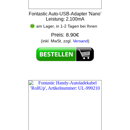
Fontastic Auto-USB-Adapter 'Nano'
Leistung: 2.100mA
am Lager, in 1-2 Tagen bei Ihnen
Preis:
8.90€
(inkl. MwSt, zzgl.
Versand
)