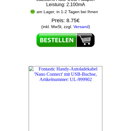
Leistung: 2.100mA
am Lager, in 1-2 Tagen bei Ihnen
Preis:
8.75€
(inkl. MwSt, zzgl.
Versand
)