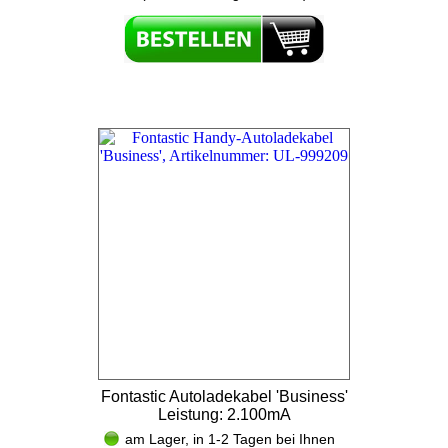
Fontastic Autoladekabel 'Business'
Leistung: 2.100mA
am Lager, in 1-2 Tagen bei Ihnen