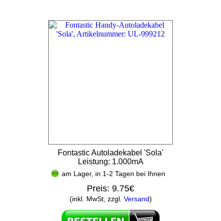
Fontastic Autoladekabel 'Sola'
Leistung: 1.000mA
am Lager, in 1-2 Tagen bei Ihnen
Preis:
9.75€
(inkl. MwSt, zzgl.
Versand
)