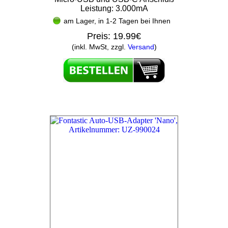
Leistung: 3.000mA
am Lager, in 1-2 Tagen bei Ihnen
Preis:
19.99€
(inkl. MwSt, zzgl.
Versand
)