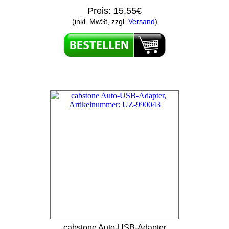
Preis:
15.55€
(inkl. MwSt, zzgl.
Versand
)
cabstone Auto-USB-Adapter