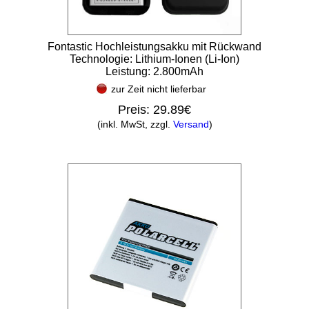
Fontastic Hochleistungsakku mit Rückwand
Technologie: Lithium-Ionen (Li-Ion)
Leistung: 2.800mAh
zur Zeit nicht lieferbar
Preis:
29.89€
(inkl. MwSt, zzgl.
Versand
)