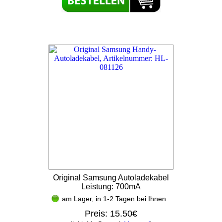
Original Samsung Autoladekabel
Leistung: 700mA
am Lager, in 1-2 Tagen bei Ihnen
Preis:
15.50€