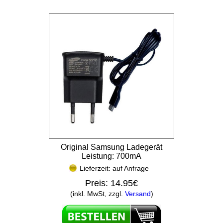
Original Samsung Ladegerät
Leistung: 700mA
Lieferzeit: auf Anfrage
Preis:
14.95€
(inkl. MwSt, zzgl.
Versand
)