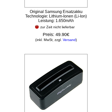
Original Samsung Ersatzakku
Technologie: Lithium-Ionen (Li-Ion)
Leistung: 1.650mAh
zur Zeit nicht lieferbar
Preis:
49.90€
(inkl. MwSt, zzgl.
Versand
)