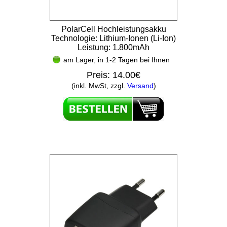
PolarCell Hochleistungsakku
Technologie: Lithium-Ionen (Li-Ion)
Leistung: 1.800mAh
am Lager, in 1-2 Tagen bei Ihnen
Preis:
14.00€
(inkl. MwSt, zzgl.
Versand
)