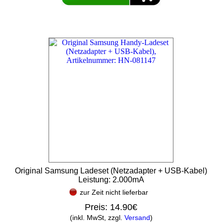
Original Samsung Ladeset (Netzadapter + USB-Kabel)
Leistung: 2.000mA
zur Zeit nicht lieferbar
Preis:
14.90€
(inkl. MwSt, zzgl.
Versand
)