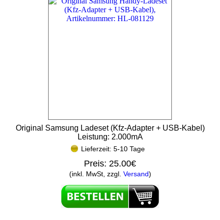
Original Samsung Ladeset (Kfz-Adapter + USB-Kabel)
Leistung: 2.000mA
Lieferzeit: 5-10 Tage
Preis:
25.00€
(inkl. MwSt, zzgl.
Versand
)