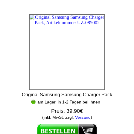
Original Samsung Samsung Charger Pack
am Lager, in 1-2 Tagen bei Ihnen
Preis:
39.90€
(inkl. MwSt, zzgl.
Versand
)