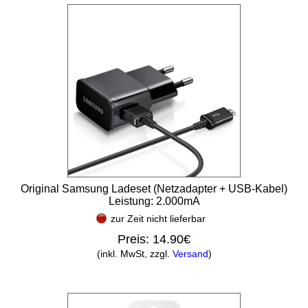
Original Samsung Ladeset (Netzadapter + USB-Kabel)
Leistung: 2.000mA
zur Zeit nicht lieferbar
Preis:
14.90€
(inkl. MwSt, zzgl.
Versand
)