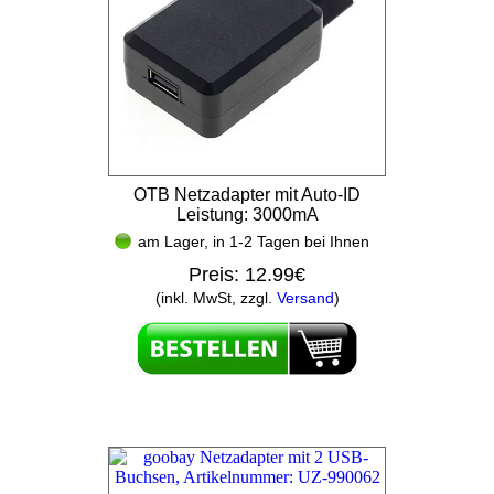
OTB Netzadapter mit Auto-ID
Leistung: 3000mA
am Lager, in 1-2 Tagen bei Ihnen
Preis:
12.99€
(inkl. MwSt, zzgl.
Versand
)