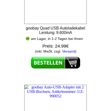
goobay Quad USB Autoladekabel
Leistung: 9.600mA
am Lager, in 1-2 Tagen bei Ihnen
Preis:
24.99€
(inkl. MwSt, zzgl.
Versand
)