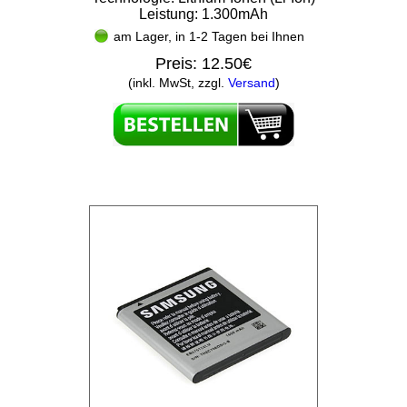
Leistung: 1.300mAh
am Lager, in 1-2 Tagen bei Ihnen
Preis:
12.50€
(inkl. MwSt, zzgl.
Versand
)