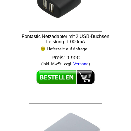
Fontastic Netzadapter mit 2 USB-Buchsen
Leistung: 1.000mA
Lieferzeit: auf Anfrage
Preis:
9.90€
(inkl. MwSt, zzgl.
Versand
)