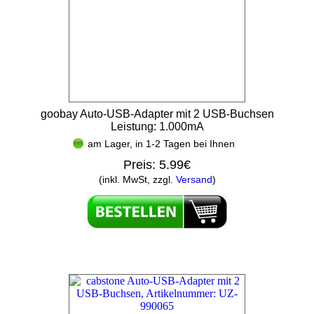
goobay Auto-USB-Adapter mit 2 USB-Buchsen
Leistung: 1.000mA
am Lager, in 1-2 Tagen bei Ihnen
Preis:
5.99€
(inkl. MwSt, zzgl.
Versand
)