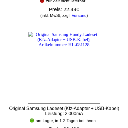
zur Zeit nicht lieferbar
Preis:
22.49€
(inkl. MwSt, zzgl.
Versand
)
Original Samsung Ladeset (Kfz-Adapter + USB-Kabel)
Leistung: 2.000mA
am Lager, in 1-2 Tagen bei Ihnen