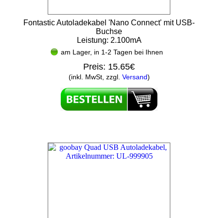
Fontastic Autoladekabel 'Nano Connect' mit USB-
Buchse
Leistung: 2.100mA
am Lager, in 1-2 Tagen bei Ihnen
Preis:
15.65€
(inkl. MwSt, zzgl.
Versand
)