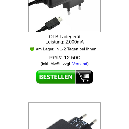
OTB Ladegerät
Leistung: 2.000mA
am Lager, in 1-2 Tagen bei Ihnen
Preis:
12.50€
(inkl. MwSt, zzgl.
Versand
)