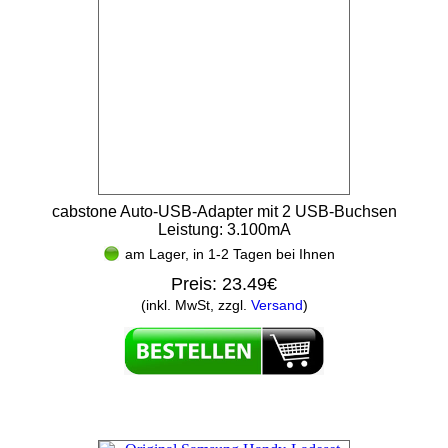
cabstone Auto-USB-Adapter mit 2 USB-Buchsen
Leistung: 3.100mA
am Lager, in 1-2 Tagen bei Ihnen
Preis:
23.49€
(inkl. MwSt, zzgl.
Versand
)