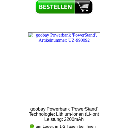
goobay Powerbank 'PowerStand'
Technologie: Lithium-Ionen (Li-Ion)
Leistung: 2200mAh
am Lager, in 1-2 Tagen bei Ihnen