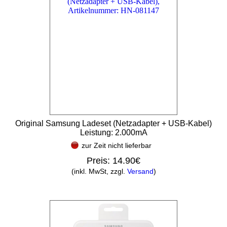
Original Samsung Ladeset (Netzadapter + USB-Kabel)
Leistung: 2.000mA
zur Zeit nicht lieferbar
Preis:
14.90€
(inkl. MwSt, zzgl.
Versand
)