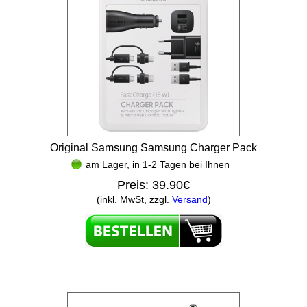
Original Samsung Samsung Charger Pack
am Lager, in 1-2 Tagen bei Ihnen
Preis:
39.90€
(inkl. MwSt, zzgl.
Versand
)