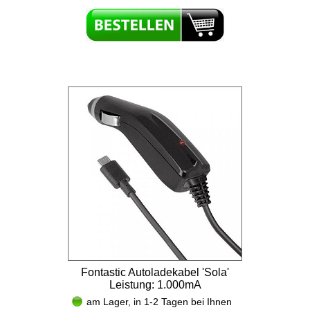
Fontastic Autoladekabel 'Sola'
Leistung: 1.000mA
am Lager, in 1-2 Tagen bei Ihnen