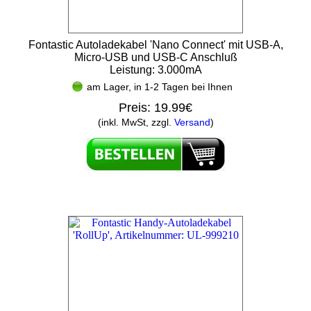
Fontastic Autoladekabel 'Nano Connect' mit USB-A,
Micro-USB und USB-C Anschluß
Leistung: 3.000mA
am Lager, in 1-2 Tagen bei Ihnen
Preis:
19.99€
(inkl. MwSt, zzgl.
Versand
)