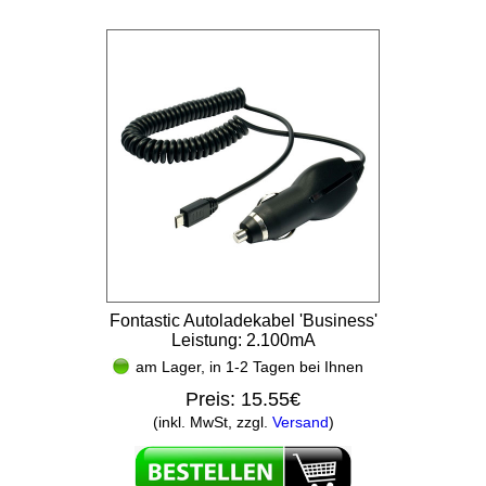
Fontastic Autoladekabel 'Business'
Leistung: 2.100mA
am Lager, in 1-2 Tagen bei Ihnen
Preis:
15.55€
(inkl. MwSt, zzgl.
Versand
)