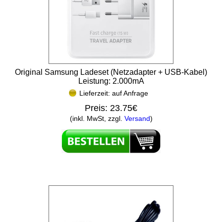
Original Samsung Ladeset (Netzadapter + USB-Kabel)
Leistung: 2.000mA
Lieferzeit: auf Anfrage
Preis:
23.75€
(inkl. MwSt, zzgl.
Versand
)