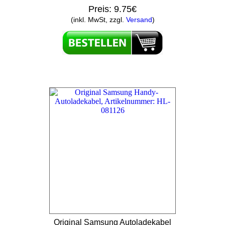
Preis:
9.75€
(inkl. MwSt, zzgl.
Versand
)
Original Samsung Autoladekabel