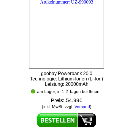
goobay Powerbank 20.0
Technologie: Lithium-Ionen (Li-Ion)
Leistung: 20000mAh
am Lager, in 1-2 Tagen bei Ihnen
Preis:
54.99€
(inkl. MwSt, zzgl.
Versand
)