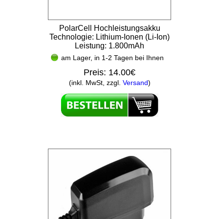
PolarCell Hochleistungsakku
Technologie: Lithium-Ionen (Li-Ion)
Leistung: 1.800mAh
am Lager, in 1-2 Tagen bei Ihnen
Preis:
14.00€
(inkl. MwSt, zzgl.
Versand
)