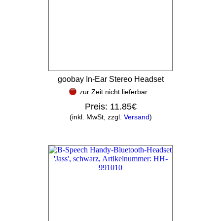
goobay In-Ear Stereo Headset
zur Zeit nicht lieferbar
Preis:
11.85€
(inkl. MwSt, zzgl.
Versand
)