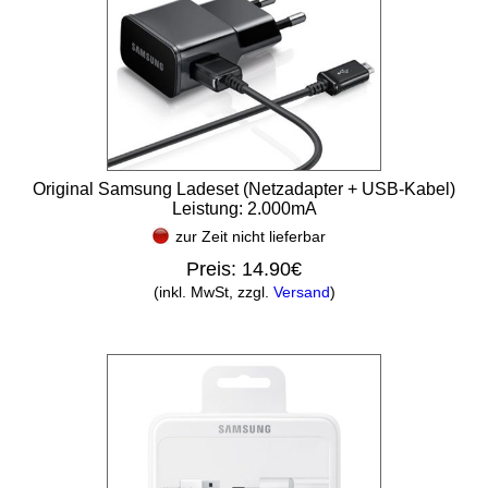
Original Samsung Ladeset (Netzadapter + USB-Kabel)
Leistung: 2.000mA
zur Zeit nicht lieferbar
Preis:
14.90€
(inkl. MwSt, zzgl.
Versand
)