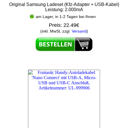
Original Samsung Ladeset (Kfz-Adapter + USB-Kabel)
Leistung: 2.000mA
am Lager, in 1-2 Tagen bei Ihnen
Preis:
22.49€
(inkl. MwSt, zzgl.
Versand
)