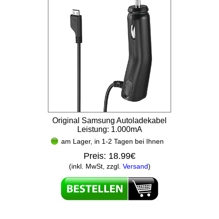
Original Samsung Autoladekabel
Leistung: 1.000mA
am Lager, in 1-2 Tagen bei Ihnen
Preis:
18.99€
(inkl. MwSt, zzgl.
Versand
)