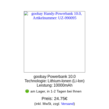
goobay Powerbank 10.0
Technologie: Lithium-Ionen (Li-Ion)
Leistung: 10000mAh
am Lager, in 1-2 Tagen bei Ihnen
Preis:
24.75€
(inkl. MwSt, zzgl.
Versand
)