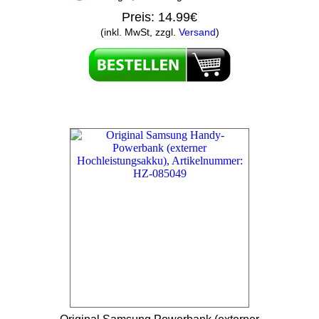
Preis:
14.99€
(inkl. MwSt, zzgl.
Versand
)