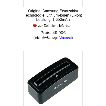
Original Samsung Ersatzakku
Technologie: Lithium-Ionen (Li-Ion)
Leistung: 1.650mAh
zur Zeit nicht lieferbar
Preis:
49.90€
(inkl. MwSt, zzgl.
Versand
)