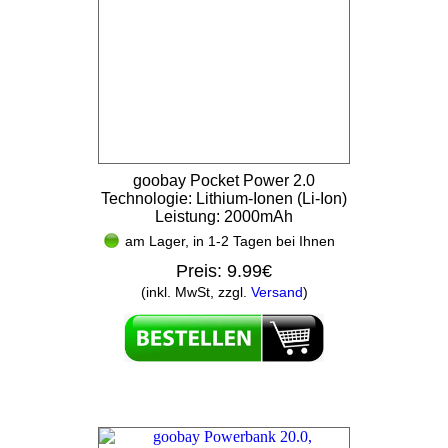
goobay Pocket Power 2.0
Technologie: Lithium-Ionen (Li-Ion)
Leistung: 2000mAh
am Lager, in 1-2 Tagen bei Ihnen
Preis:
9.99€
(inkl. MwSt, zzgl.
Versand
)