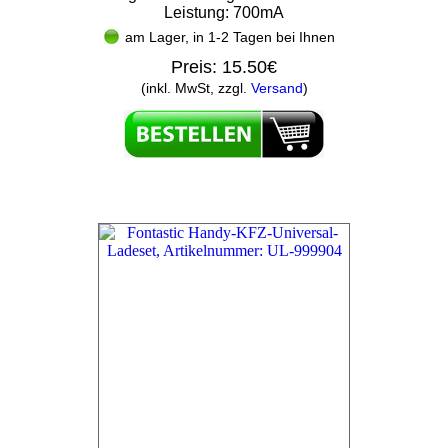
Leistung: 700mA
am Lager, in 1-2 Tagen bei Ihnen
Preis:
15.50€
(inkl. MwSt, zzgl.
Versand
)