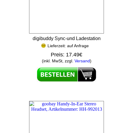
digibuddy Sync-und Ladestation
Lieferzeit: auf Anfrage
Preis:
17.49€
(inkl. MwSt, zzgl.
Versand
)