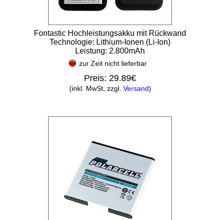
Fontastic Hochleistungsakku mit Rückwand
Technologie: Lithium-Ionen (Li-Ion)
Leistung: 2.800mAh
zur Zeit nicht lieferbar
Preis:
29.89€
(inkl. MwSt, zzgl.
Versand
)