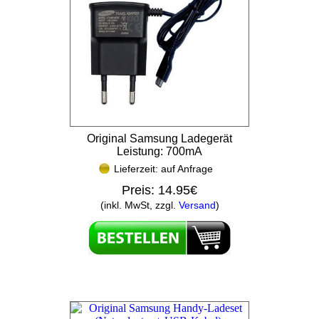
Original Samsung Ladegerät
Leistung: 700mA
Lieferzeit: auf Anfrage
Preis:
14.95€
(inkl. MwSt, zzgl.
Versand
)