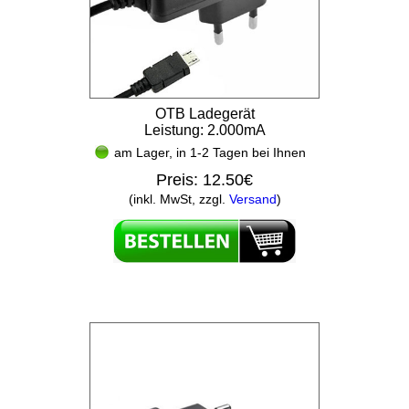
OTB Ladegerät
Leistung: 2.000mA
am Lager, in 1-2 Tagen bei Ihnen
Preis:
12.50€
(inkl. MwSt, zzgl.
Versand
)