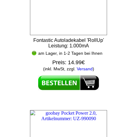
Fontastic Autoladekabel 'RollUp'
Leistung: 1.000mA
am Lager, in 1-2 Tagen bei Ihnen
Preis:
14.99€
(inkl. MwSt, zzgl.
Versand
)