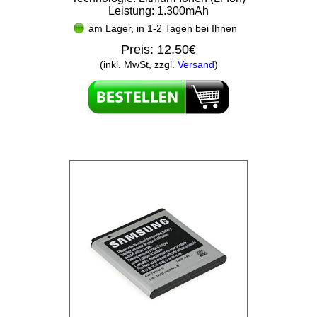
Leistung: 1.300mAh
am Lager, in 1-2 Tagen bei Ihnen
Preis:
12.50€
(inkl. MwSt, zzgl.
Versand
)