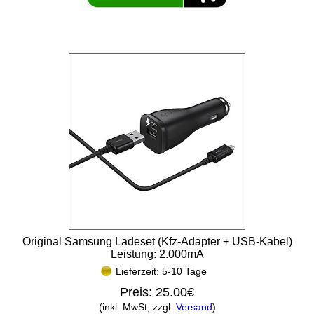
Original Samsung Ladeset (Kfz-Adapter + USB-Kabel)
Leistung: 2.000mA
Lieferzeit: 5-10 Tage
Preis:
25.00€
(inkl. MwSt, zzgl.
Versand
)