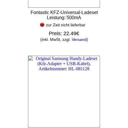
Fontastic KFZ-Universal-Ladeset
Leistung: 500mA
zur Zeit nicht lieferbar
Preis:
22.49€
(inkl. MwSt, zzgl.
Versand
)