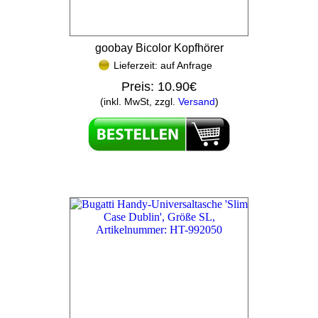
goobay Bicolor Kopfhörer
Lieferzeit: auf Anfrage
Preis:
10.90€
(inkl. MwSt, zzgl.
Versand
)