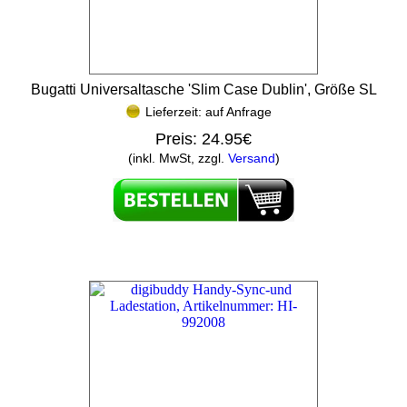
Bugatti Universaltasche 'Slim Case Dublin', Größe SL
Lieferzeit: auf Anfrage
Preis:
24.95€
(inkl. MwSt, zzgl.
Versand
)