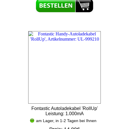
Fontastic Autoladekabel 'RollUp'
Leistung: 1.000mA
am Lager, in 1-2 Tagen bei Ihnen