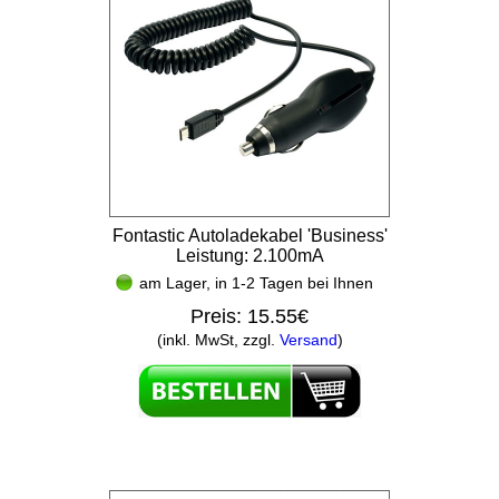
Fontastic Autoladekabel 'Business'
Leistung: 2.100mA
am Lager, in 1-2 Tagen bei Ihnen
Preis:
15.55€
(inkl. MwSt, zzgl.
Versand
)