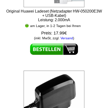
Original Huawei Ladeset (Netzadapter HW-050200E3W
+ USB-Kabel)
Leistung: 2.000mA
am Lager, in 1-2 Tagen bei Ihnen
Preis:
17.99€
(inkl. MwSt, zzgl.
Versand
)