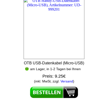
OTB USB-Datenkabel (Micro-USB)
am Lager, in 1-2 Tagen bei Ihnen
Preis:
9.25€
(inkl. MwSt, zzgl.
Versand
)