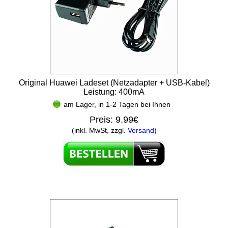
Original Huawei Ladeset (Netzadapter + USB-Kabel)
Leistung: 400mA
am Lager, in 1-2 Tagen bei Ihnen
Preis:
9.99€
(inkl. MwSt, zzgl.
Versand
)