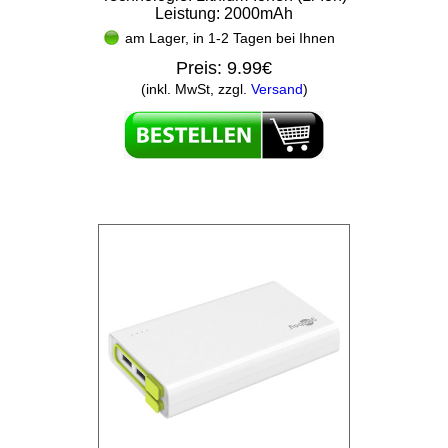
Leistung: 2000mAh
am Lager, in 1-2 Tagen bei Ihnen
Preis:
9.99€
(inkl. MwSt, zzgl.
Versand
)