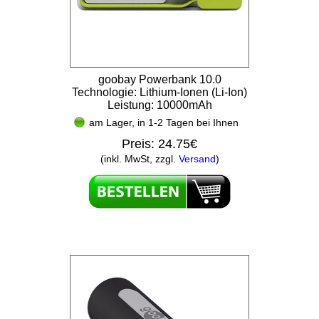
goobay Powerbank 10.0
Technologie: Lithium-Ionen (Li-Ion)
Leistung: 10000mAh
am Lager, in 1-2 Tagen bei Ihnen
Preis:
24.75€
(inkl. MwSt, zzgl.
Versand
)