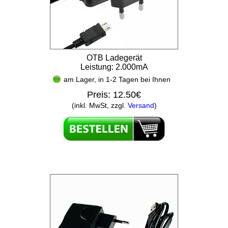
OTB Ladegerät
Leistung: 2.000mA
am Lager, in 1-2 Tagen bei Ihnen
Preis:
12.50€
(inkl. MwSt, zzgl.
Versand
)