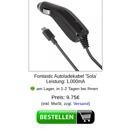
Fontastic Autoladekabel 'Sola'
Leistung: 1.000mA
am Lager, in 1-2 Tagen bei Ihnen
Preis:
9.75€
(inkl. MwSt, zzgl.
Versand
)