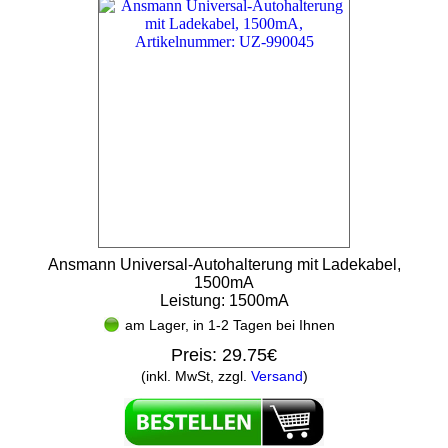
Ansmann Universal-Autohalterung mit Ladekabel,
1500mA
Leistung: 1500mA
am Lager, in 1-2 Tagen bei Ihnen
Preis:
29.75€
(inkl. MwSt, zzgl.
Versand
)