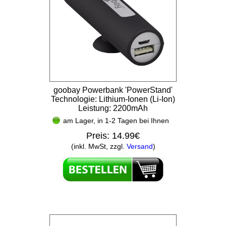
goobay Powerbank 'PowerStand'
Technologie: Lithium-Ionen (Li-Ion)
Leistung: 2200mAh
am Lager, in 1-2 Tagen bei Ihnen
Preis:
14.99€
(inkl. MwSt, zzgl.
Versand
)