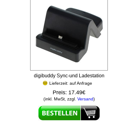
digibuddy Sync-und Ladestation
Lieferzeit: auf Anfrage
Preis:
17.49€
(inkl. MwSt, zzgl.
Versand
)