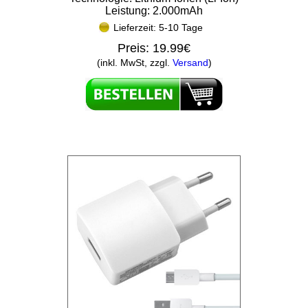
Leistung: 2.000mAh
Lieferzeit: 5-10 Tage
Preis:
19.99€
(inkl. MwSt, zzgl.
Versand
)