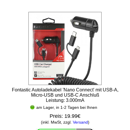
Fontastic Autoladekabel 'Nano Connect' mit USB-A,
Micro-USB und USB-C Anschluß
Leistung: 3.000mA
am Lager, in 1-2 Tagen bei Ihnen
Preis:
19.99€
(inkl. MwSt, zzgl.
Versand
)