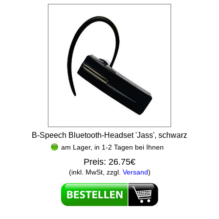
B-Speech Bluetooth-Headset 'Jass', schwarz
am Lager, in 1-2 Tagen bei Ihnen
Preis:
26.75€
(inkl. MwSt, zzgl.
Versand
)