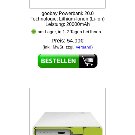
goobay Powerbank 20.0
Technologie: Lithium-Ionen (Li-Ion)
Leistung: 20000mAh
am Lager, in 1-2 Tagen bei Ihnen
Preis:
54.99€
(inkl. MwSt, zzgl.
Versand
)