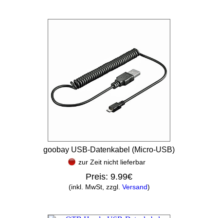
goobay USB-Datenkabel (Micro-USB)
zur Zeit nicht lieferbar
Preis:
9.99€
(inkl. MwSt, zzgl.
Versand
)