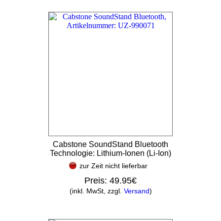
Cabstone SoundStand Bluetooth
Technologie: Lithium-Ionen (Li-Ion)
zur Zeit nicht lieferbar
Preis:
49.95€
(inkl. MwSt, zzgl.
Versand
)