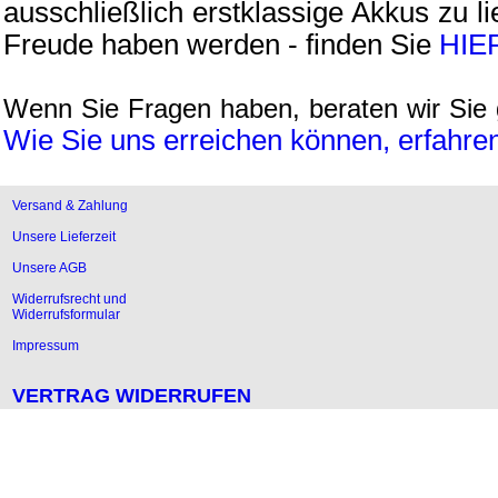
ausschließlich erstklassige Akkus zu li
Freude haben werden - finden Sie
HIE
Wenn Sie Fragen haben, beraten wir Sie 
Wie Sie uns erreichen können, erfahren
Versand & Zahlung
Unsere Lieferzeit
Unsere AGB
Widerrufsrecht und
Widerrufsformular
Impressum
VERTRAG WIDERRUFEN