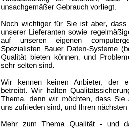
unsachgemäßer Gebrauch vorliegt.
Noch wichtiger für Sie ist aber, dass
unserer Lieferanten sowie regelmäßige
auf unseren eigenen computerge
Spezialisten Bauer Daten-Systeme (b
Qualität bieten können, und Proble
sehr selten sind.
Wir kennen keinen Anbieter, der e
betreibt. Wir halten Qualitätssicheru
Thema, denn wir möchten, dass Sie a
uns zufrieden sind, und Ihren nächsten
Mehr zum Thema Qualität - und d