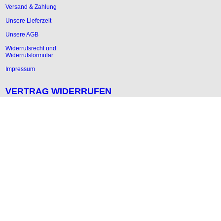
Versand & Zahlung
Unsere Lieferzeit
Unsere AGB
Widerrufsrecht und
Widerrufsformular
Impressum
VERTRAG WIDERRUFEN