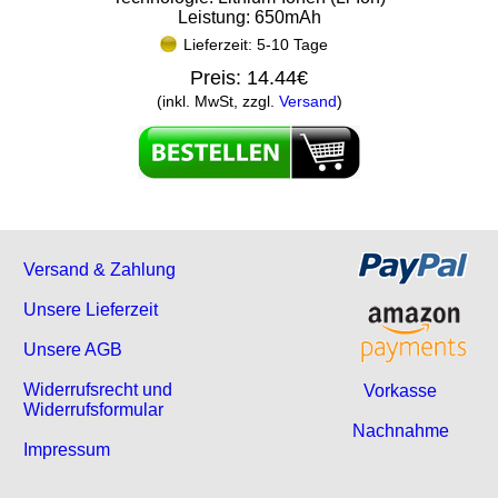
Leistung: 650mAh
Lieferzeit: 5-10 Tage
Preis:
14.44€
(inkl. MwSt, zzgl.
Versand
)
Versand & Zahlung
Unsere Lieferzeit
Unsere AGB
Widerrufsrecht und
Vorkasse
Widerrufsformular
Nachnahme
Impressum