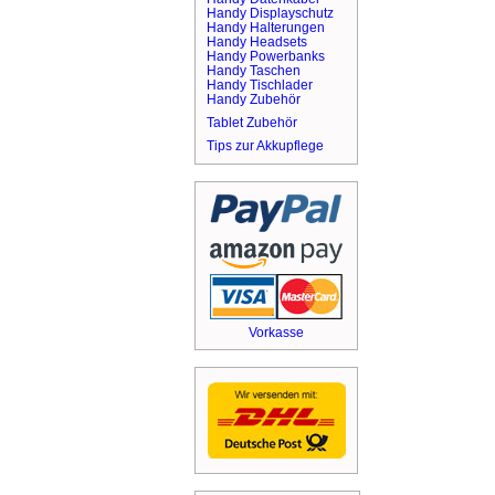
Handy Displayschutz
Handy Halterungen
Handy Headsets
Handy Powerbanks
Handy Taschen
Handy Tischlader
Handy Zubehör
Tablet Zubehör
Tips zur Akkupflege
Vorkasse