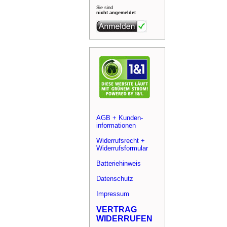
Sie sind
nicht angemeldet
AGB + Kunden-
informationen
Widerrufsrecht +
Widerrufsformular
Batteriehinweis
Datenschutz
Impressum
VERTRAG
WIDERRUFEN