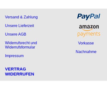
Versand & Zahlung
Unsere Lieferzeit
Unsere AGB
Widerrufsrecht und
Vorkasse
Widerrufsformular
Nachnahme
Impressum
VERTRAG
WIDERRUFEN