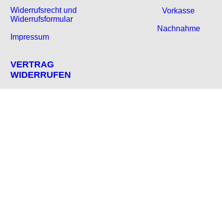
Widerrufsrecht und
Vorkasse
Widerrufsformular
Nachnahme
Impressum
VERTRAG
WIDERRUFEN