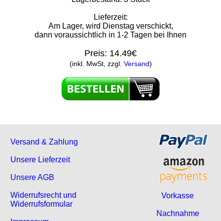
Lieferzeit:
Am Lager, wird Dienstag verschickt,
dann voraussichtlich in 1-2 Tagen bei Ihnen
Preis:
14.49€
(inkl. MwSt, zzgl.
Versand
)
Versand & Zahlung
Unsere Lieferzeit
Unsere AGB
Widerrufsrecht und
Vorkasse
Widerrufsformular
Nachnahme